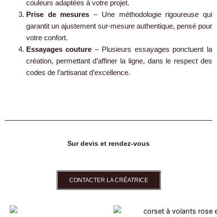
couleurs adaptées à votre projet.
Prise de mesures
– Une méthodologie rigoureuse qui
garantit un ajustement sur-mesure authentique, pensé pour
votre confort.
Essayages couture
– Plusieurs essayages ponctuent la
création, permettant d’affiner la ligne, dans le respect des
codes de l’artisanat d’excellence.
Sur devis et rendez-vous
CONTACTER LA CRÉATRICE