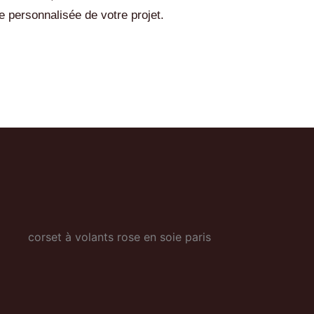
e personnalisée de votre projet.