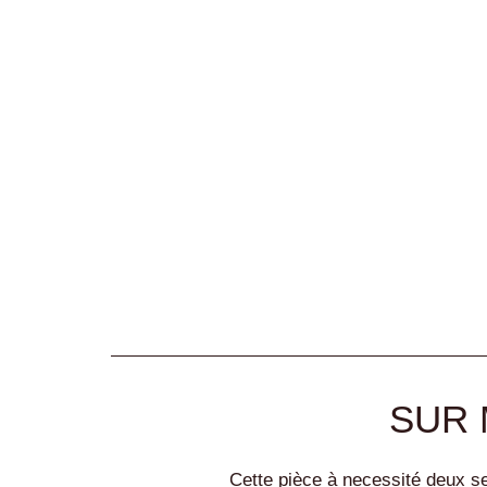
SUR 
Cette pièce à necessité deux se