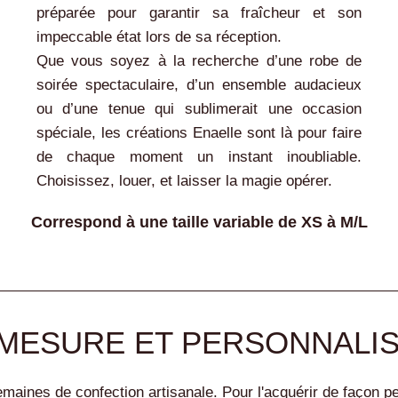
préparée pour garantir sa fraîcheur et son
impeccable état lors de sa réception.
Que vous soyez à la recherche d’une robe de
soirée spectaculaire, d’un ensemble audacieux
ou d’une tenue qui sublimerait une occasion
spéciale, les créations Enaelle sont là pour faire
de chaque moment un instant inoubliable.
Choisissez, louer, et laisser la magie opérer.
Correspond à une taille variable de XS à M/L
MESURE ET PERSONNALI
maines de confection artisanale. Pour l'acquérir de façon p