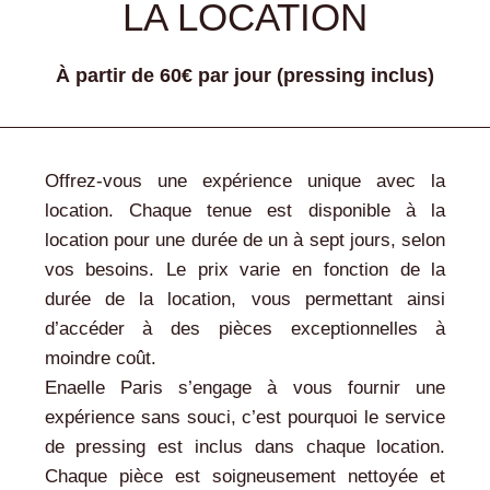
LA LOCATION
À partir de 60€ par jour (pressing inclus)
Offrez-vous une expérience unique avec la
location. Chaque tenue est disponible à la
location pour une durée de un à sept jours, selon
vos besoins. Le prix varie en fonction de la
durée de la location, vous permettant ainsi
d’accéder à des pièces exceptionnelles à
moindre coût.
Enaelle Paris s’engage à vous fournir une
expérience sans souci, c’est pourquoi le service
de pressing est inclus dans chaque location.
Chaque pièce est soigneusement nettoyée et