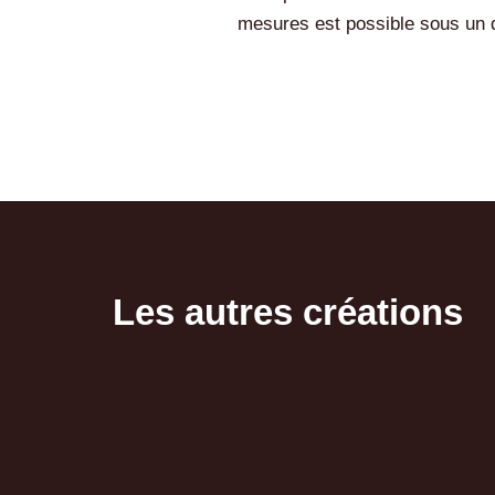
mesures est possible sous un dé
Les autres créations