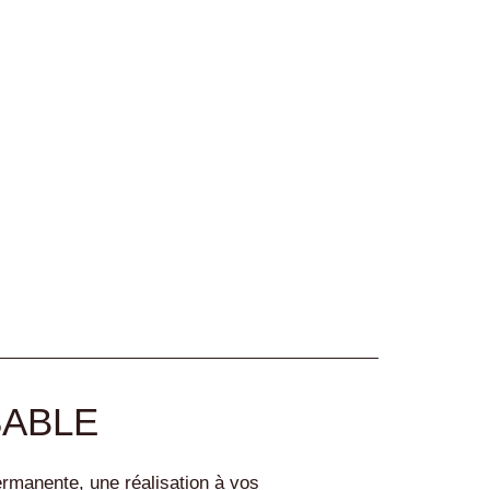
SABLE
ermanente, une réalisation à vos